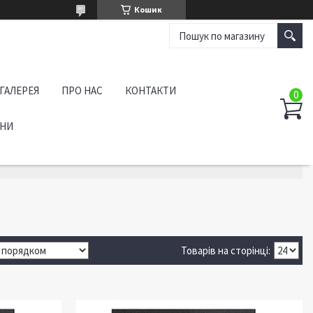
Кошик
ГАЛЕРЕЯ
ПРО НАС
КОНТАКТИ
АНИ