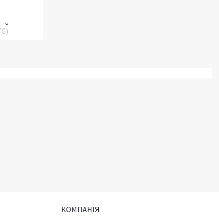
TG)
КОМПАНІЯ