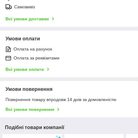
Самовивіз
Всі умови доставки
Умови оплати
Оплата на рахунок
Оплата за реквізитами
Всі умови оплати
Умови повернення
Повернення товару впродовж 14 днів за домовленістю
Всі умови повернення
Подібні товари компанії