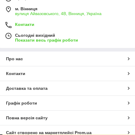
м. Вінниця
вулиця Айвазовського, 4В, Вінниця, Україна
Контакти
Сьогодні вихідний
Показати весь графік роботи
Про нас
Контакти
Доставка та оплата
Графік роботи
Повна версія сайту
Сайт створено на маркетплейсі
Prom.ua