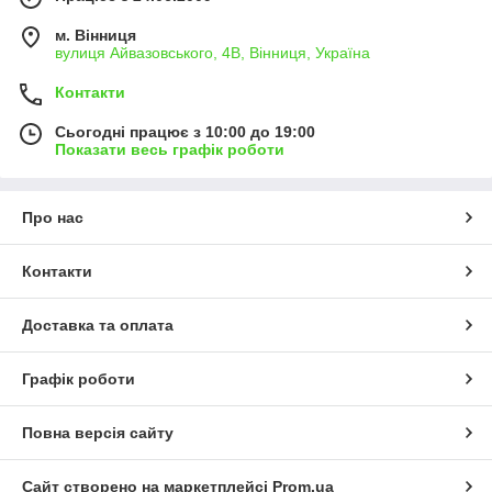
м. Вінниця
вулиця Айвазовського, 4В, Вінниця, Україна
Контакти
Сьогодні працює з 10:00 до 19:00
Показати весь графік роботи
Про нас
Контакти
Доставка та оплата
Графік роботи
Повна версія сайту
Сайт створено на маркетплейсі
Prom.ua