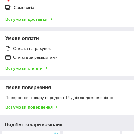
Самовивіз
Всі умови доставки
Умови оплати
Оплата на рахунок
Оплата за реквізитами
Всі умови оплати
Умови повернення
Повернення товару впродовж 14 днів за домовленістю
Всі умови повернення
Подібні товари компанії