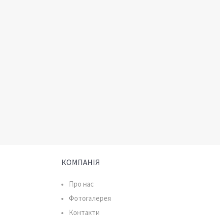
КОМПАНІЯ
Про нас
Фотогалерея
Контакти