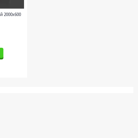
й 2000х600