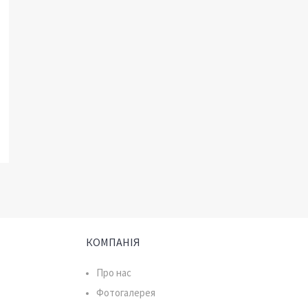
КОМПАНІЯ
Про нас
Фотогалерея