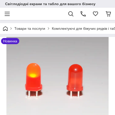
Світлодіодні екрани та табло для вашого бізнесу
Товари та послуги
Комплектуючі для біжучих рядків і т
Новинка