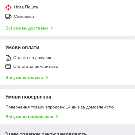
Нова Пошта
Самовивіз
Всі умови доставки
Умови оплати
Оплата на рахунок
Оплата за реквізитами
Всі умови оплати
Умови повернення
Повернення товару впродовж 14 днів за домовленістю
Всі умови повернення
З цим товаром також замовляють