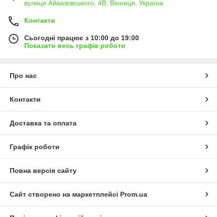
вулиця Айвазовського, 4В, Вінниця, Україна
Контакти
Сьогодні працює з 10:00 до 19:00
Показати весь графік роботи
Про нас
Контакти
Доставка та оплата
Графік роботи
Повна версія сайту
Сайт створено на маркетплейсі
Prom.ua